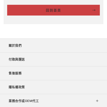
回到首頁
關於我們
付款與運送
售後服務
隱私權政策
業務合作或OEM代工