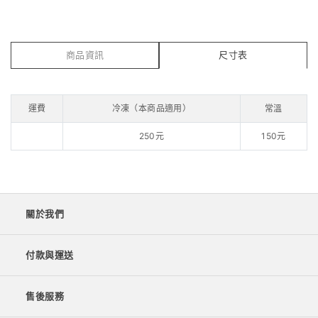
商品資訊
尺寸表
運費
冷凍（本商品適用）
常溫
250元
150元
關於我們
付款與運送
售後服務