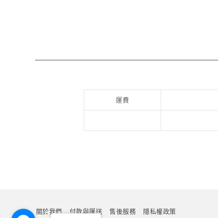
運費
關於我們
付款與運送
售後服務
隱私權政策