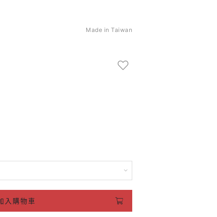
Made in Taiwan
加入購物車