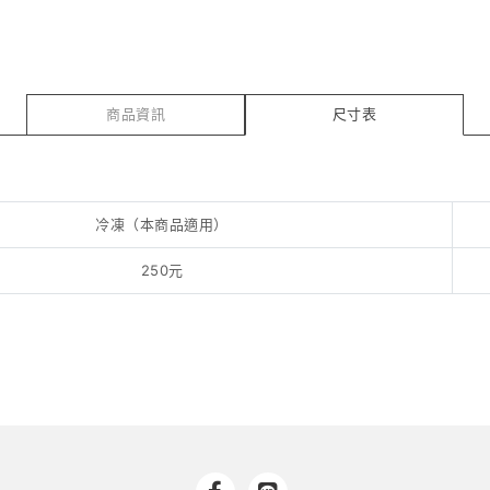
商品資訊
尺寸表
冷凍（本商品適用）
250元