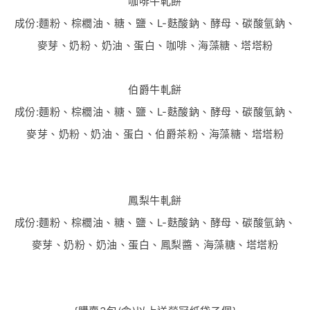
咖啡牛軋餅
成份:麵粉、棕櫚油、糖、鹽、L-麩酸鈉、酵母、碳酸氫鈉、
麥芽、奶粉、奶油、蛋白、咖啡、海藻糖、塔塔粉
伯爵牛軋餅
成份:麵粉、棕櫚油、糖、鹽、L-麩酸鈉、酵母、碳酸氫鈉、
麥芽、奶粉、奶油、蛋白、伯爵茶粉、海藻糖、塔塔粉
鳳梨牛軋餅
成份:麵粉、棕櫚油、糖、鹽、L-麩酸鈉、酵母、碳酸氫鈉、
麥芽、奶粉、奶油、蛋白、鳳梨醬、海藻糖、塔塔粉