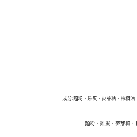
成分:麵粉、雞蛋、麥芽糖、棕櫚油
麵粉、雞蛋、麥芽糖、