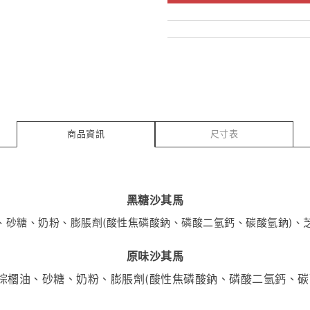
商品資訊
尺寸表
黑糖沙其馬
、砂糖、奶粉、膨脹劑(酸性焦磷酸鈉、磷酸二氫鈣、碳酸氫鈉)、芝
原味沙其馬
棕櫚油、砂糖、奶粉、膨脹劑(酸性焦磷酸鈉、磷酸二氫鈣、碳