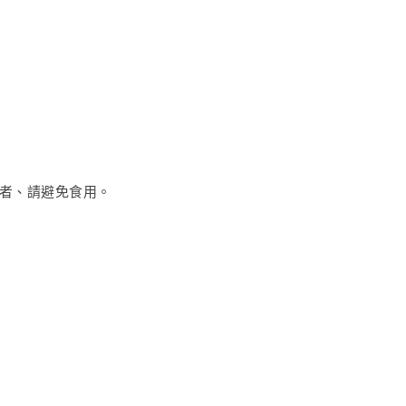
質者、請避免食用。