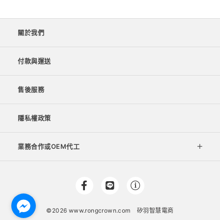
關於我們
付款與運送
售後服務
隱私權政策
業務合作或OEM代工
©2026 www.rongcrown.com
矽羽智慧電商