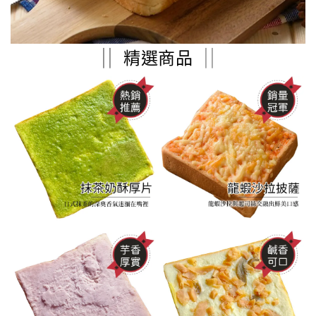
||
精選商品
||