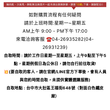
如對購買流程有任何疑問
請於上班時間:星期一~星期五
AM上午 9:00 - PM下午 17:00
來電洽詢客服 ☎︎04-26935282(04-
26931239)
自取時間 : 請於工作日星期一至星期五，上午9點至下午5
點，星期例假日為公休日，請勿自行前往取貨!
💥(要自取的客人，請在官網/LINE官方下單後，會有人員
與您約時間自取，未提供實體選購服務)
自取地點 : 台中市大肚區王福街648號（對面白色鐵皮
屋）